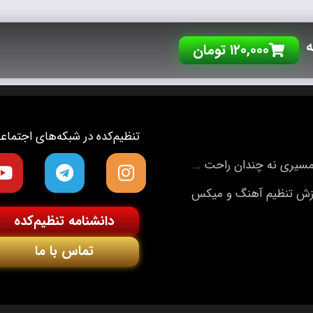
ه
۱۲۰,۰۰۰
تومان
تنظیم‌کده در شبکه‌های اجتماع
یار شیرین و مسیری نه چندان راحت …
آموزش تنظیم آهنگ و میکس
دانشنامه تنظیم‌کده
تماس با ما