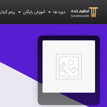
دوره ها
آموزش رایگان
ریتم گیتار