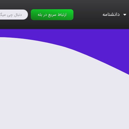
دانشنامه
ارتباط سریع در بله